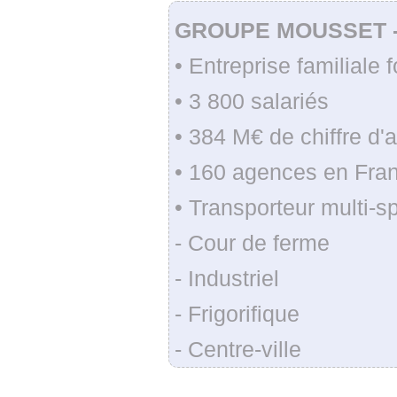
GROUPE MOUSSET 
• Entreprise familiale
• 3 800 salariés
• 384 M€ de chiffre d'
• 160 agences en Fra
• Transporteur multi-sp
- Cour de ferme
- Industriel
- Frigorifique
- Centre-ville