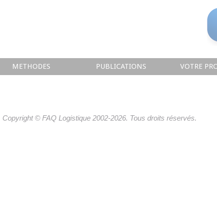
METHODES
PUBLICATIONS
VOTRE PRO
Copyright © FAQ Logistique 2002-2026. Tous droits réservés.