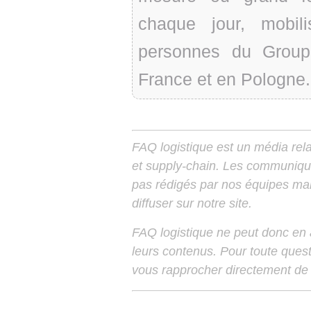
chaque jour, mobil
personnes du Gro
France et en Pologne.
FAQ logistique est un média relay
et supply-chain. Les communiqu
pas rédigés par nos équipes mais
diffuser sur notre site.
FAQ logistique ne peut donc en
leurs contenus. Pour toute ques
vous rapprocher directement de 