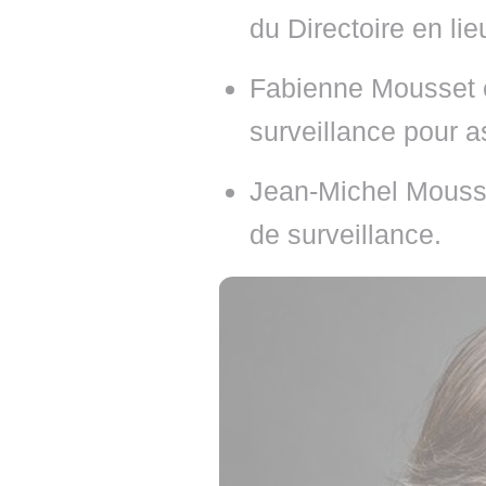
du Directoire en li
Fabienne Mousset e
surveillance pour as
Jean-Michel Mousse
de surveillance.