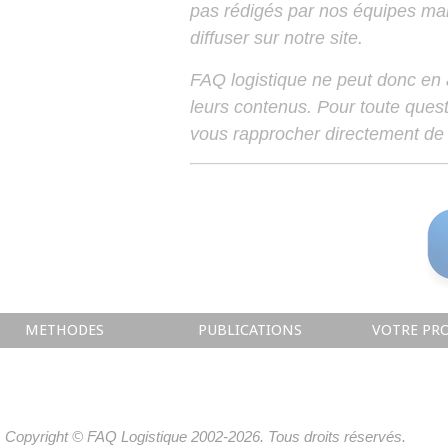
pas rédigés par nos équipes mais
diffuser sur notre site.
FAQ logistique ne peut donc en
leurs contenus. Pour toute ques
vous rapprocher directement de 
METHODES
PUBLICATIONS
VOTRE PRO
Copyright © FAQ Logistique 2002-2026. Tous droits réservés.