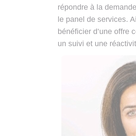
répondre à la demande d
le panel de services. A
bénéficier d’une offre 
un suivi et une réactivi