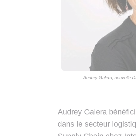
Audrey Galera, nouvelle D
Audrey Galera bénéfici
dans le secteur logistiq