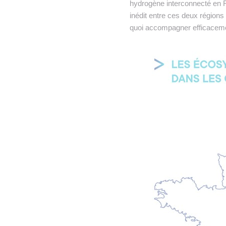
hydrogène interconnecté en 
inédit entre ces deux régions
quoi accompagner efficacemen