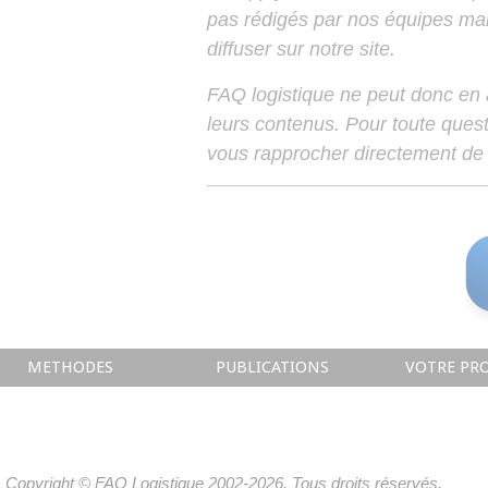
pas rédigés par nos équipes mais
diffuser sur notre site.
FAQ logistique ne peut donc en
leurs contenus. Pour toute ques
vous rapprocher directement de 
METHODES
PUBLICATIONS
VOTRE PRO
Copyright © FAQ Logistique 2002-2026. Tous droits réservés.