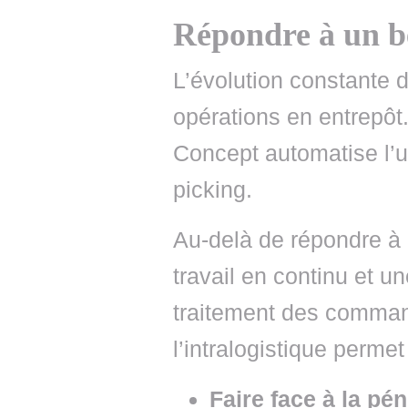
Répondre à un b
L’évolution constante 
opérations en entrepôt
Concept automatise l’un
picking.
Au-delà de répondre à
travail en continu et u
traitement des command
l’intralogistique permet
Faire face à la pé