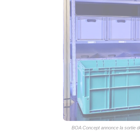
BOA Concept annonce la sortie de