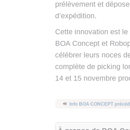
prélèvement et déposer
d’expédition.
Cette innovation est le 
BOA Concept et Robopti
célébrer leurs noces de
complète de picking lo
14 et 15 novembre pro
⏪
Info BOA CONCEPT précéd