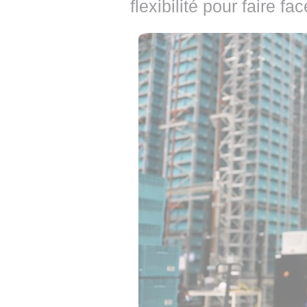
flexibilité pour faire 