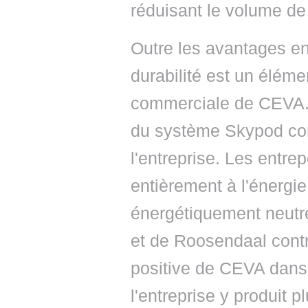
réduisant le volume de
Outre les avantages en 
durabilité est un éléme
commerciale de CEVA. 
du système Skypod cont
l'entreprise. Les entr
entièrement à l'énergie
énergétiquement neutre
et de Roosendaal contr
positive de CEVA dans 
l'entreprise y produit 