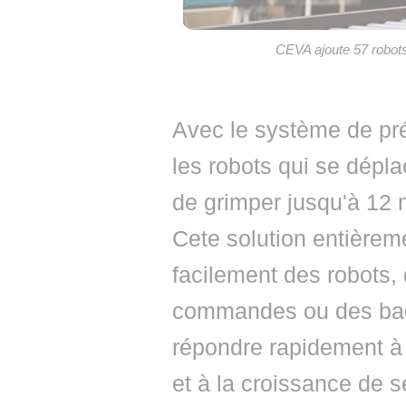
CEVA ajoute 57 robots
Avec le système de p
les robots qui se dépl
de grimper jusqu'à 12 m
Cete solution entièrem
facilement des robots,
commandes ou des bac
répondre rapidement à 
et à la croissance de 