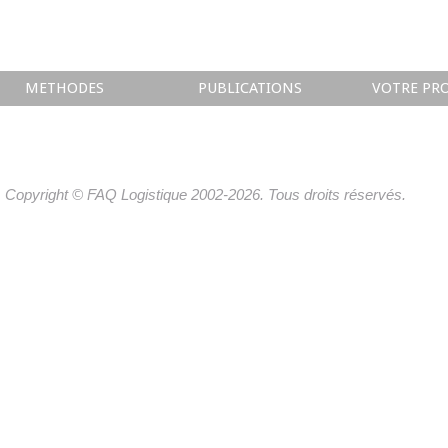
METHODES
PUBLICATIONS
VOTRE PRO
Copyright © FAQ Logistique 2002-2026. Tous droits réservés.