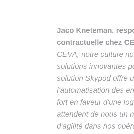
Jaco Kneteman, respo
contractuelle chez C
CEVA, notre culture n
solutions innovantes po
solution Skypod offre u
l'automatisation des e
fort en faveur d'une log
attendent de nous un ni
d'agilité dans nos opér