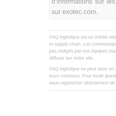
d’informations sur le
sur exotec.com.
FAQ logistique est un média relay
et supply-chain. Les communiqu
pas rédigés par nos équipes mais
diffuser sur notre site.
FAQ logistique ne peut donc en
leurs contenus. Pour toute ques
vous rapprocher directement de 