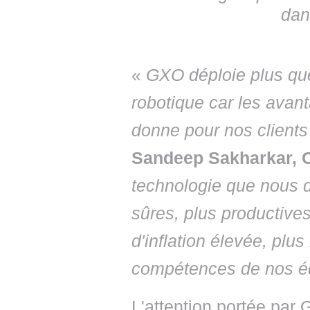
dan
«
GXO déploie plus que
robotique car les avan
donne pour nos clients
Sandeep Sakharkar, C
technologie que nous 
sûres, plus productives
d'inflation élevée, plus
compétences de nos 
L'attention portée par 