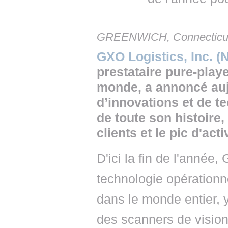
GREENWICH, Connecticut
GXO Logistics, Inc. 
prestataire pure-playe
monde, a annoncé auj
d’innovations et de t
de toute son histoire
clients et le pic d'act
D'ici la fin de l'année
technologie opérationne
dans le monde entier, 
des scanners de vision