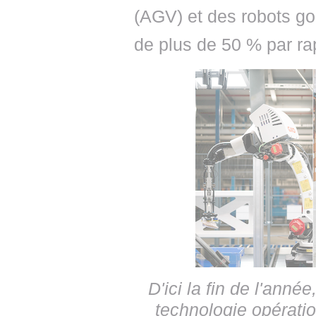
(AGV) et des robots g
de plus de 50 % par ra
D'ici la fin de l'ann
technologie opératio