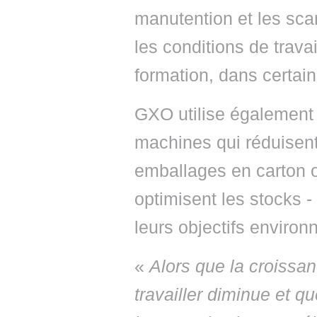
manutention et les sca
les conditions de trava
formation, dans certai
GXO utilise également 
machines qui réduisent
emballages en carton o
optimisent les stocks - 
leurs objectifs enviro
«
Alors que la croissa
travailler diminue et qu