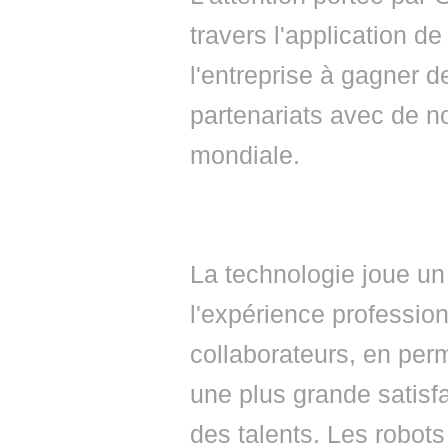
travers l'application d
l'entreprise à gagner d
partenariats avec de 
mondiale.
La technologie joue un
l'expérience profession
collaborateurs, en per
une plus grande satisfa
des talents. Les robots 