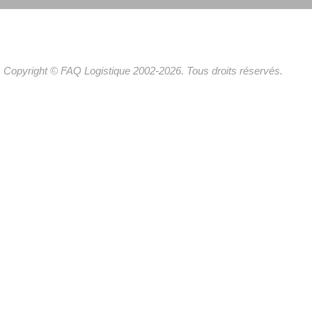
Copyright © FAQ Logistique 2002-2026. Tous droits réservés.