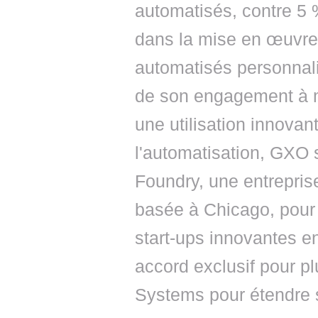
automatisés, contre 5 
dans la mise en œuvre 
automatisés personnali
de son engagement à me
une utilisation innovan
l'automatisation, GXO
Foundry, une entreprise
basée à Chicago, pour
start-ups innovantes e
accord exclusif pour p
Systems pour étendre so