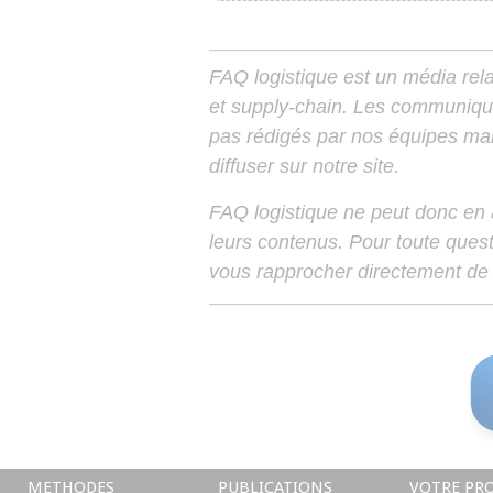
FAQ logistique est un média relay
et supply-chain. Les communiqu
pas rédigés par nos équipes mais
diffuser sur notre site.
FAQ logistique ne peut donc en
leurs contenus. Pour toute ques
vous rapprocher directement de 
METHODES
PUBLICATIONS
VOTRE PRO