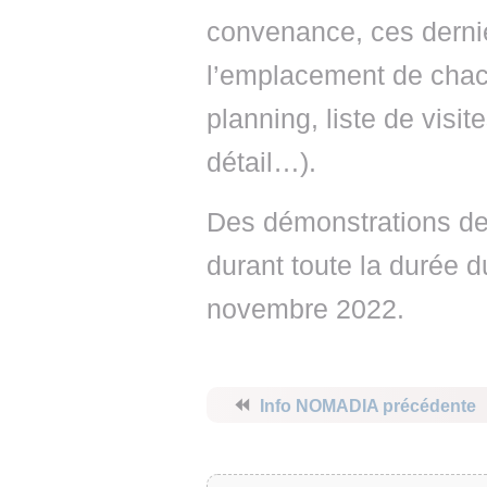
convenance, ces dernier
l’emplacement de chacu
planning, liste de visite
détail…).
Des démonstrations de 
durant toute la durée 
novembre 2022.
⏪
Info NOMADIA précédente