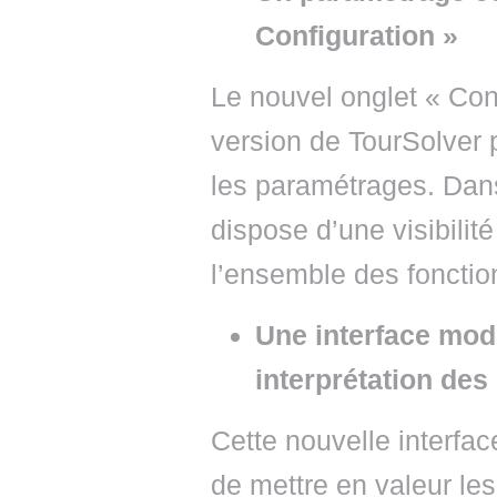
Configuration »
Le nouvel onglet « Con
version de TourSolver 
les paramétrages. Dans
dispose d’une visibilité
l’ensemble des fonctio
Une interface mod
interprétation des 
Cette nouvelle interface
de mettre en valeur les