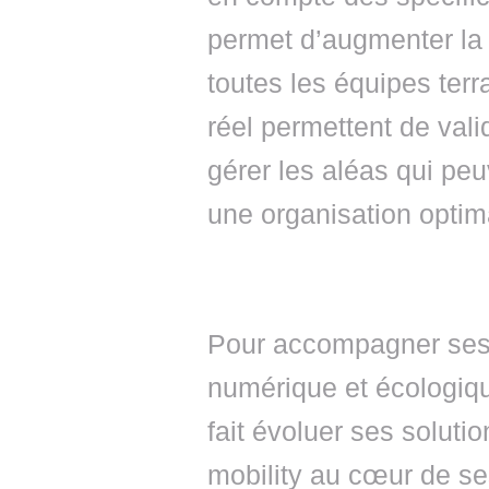
permet d’augmenter la
toutes les équipes terr
réel permettent de vali
gérer les aléas qui pe
une organisation optim
Pour accompagner ses c
numérique et écologiqu
fait évoluer ses soluti
mobility au cœur de se