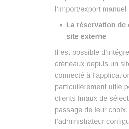
l’import/export manuel
La réservation de
site externe
Il est possible d’intég
créneaux depuis un sit
connecté à l’applicatio
particulièrement utile
clients finaux de sélect
passage de leur choix.
l’administrateur config