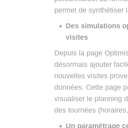
permet de synthétiser la
Des simulations op
visites
Depuis la page Optimis
désormais ajouter faci
nouvelles visites prov
données. Cette page p
visualiser le planning 
des tournées (horaires,
Un paramétrage ce