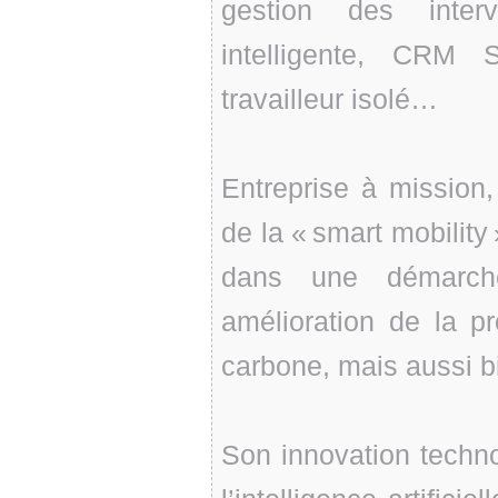
gestion des inter
intelligente, CRM S
travailleur isolé…
Entreprise à mission,
de la « smart mobilit
dans une démarch
amélioration de la pr
carbone, mais aussi b
Son innovation techno