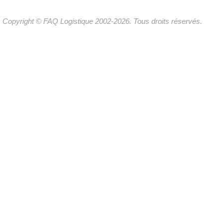
Copyright © FAQ Logistique 2002-2026. Tous droits réservés.