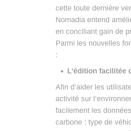
cette toute dernière ve
Nomadia entend amélior
en conciliant gain de p
Parmi les nouvelles fo
:
L’édition facilitée
Afin d’aider les utilisa
activité sur l’environn
facilement les données 
carbone : type de véhic