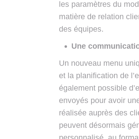
les paramètres du modu
matière de relation cli
des équipes.
Une communication
Un nouveau menu uniqu
et la planification de l
également possible d’e
envoyés pour avoir une
réalisée auprès des clie
peuvent désormais gé
personnalisé, au format