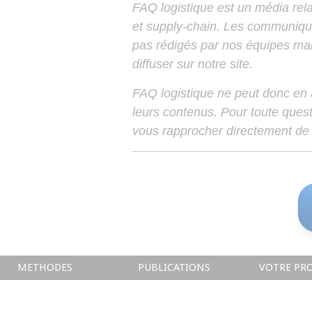
FAQ logistique est un média relay
et supply-chain. Les communiqu
pas rédigés par nos équipes mais
diffuser sur notre site.
FAQ logistique ne peut donc en
leurs contenus. Pour toute ques
vous rapprocher directement de 
METHODES
PUBLICATIONS
VOTRE PRO