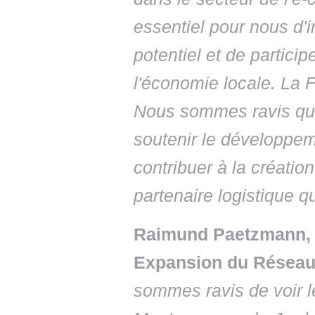
essentiel pour nous d'i
potentiel et de partici
l'économie locale. La F
Nous sommes ravis que
soutenir le développem
contribuer à la créatio
partenaire logistique qu
Raimund Paetzmann, V
Expansion du Réseau
sommes ravis de voir l