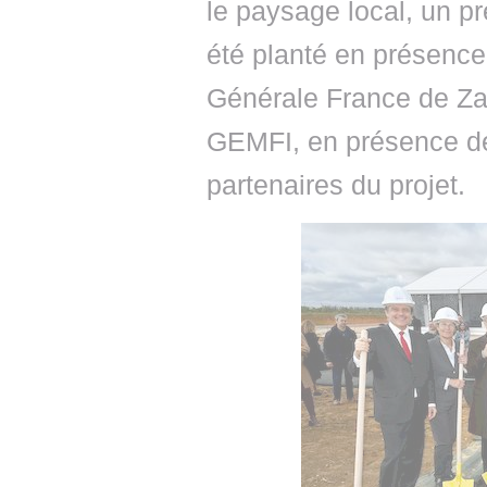
le paysage local, un p
été planté en présence
Générale France de Za
GEMFI, en présence des
partenaires du projet.