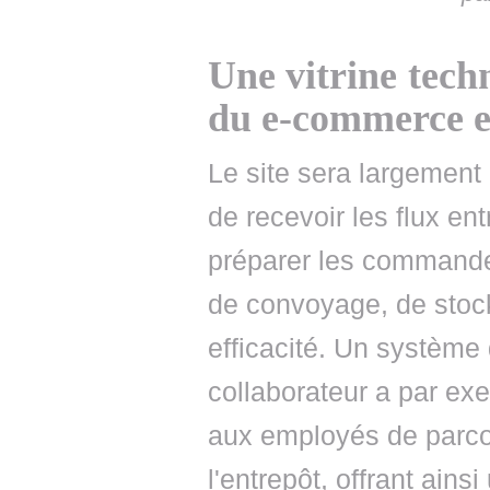
Une vitrine tech
du e-commerce e
Le site sera largement
de recevoir les flux en
préparer les commande
de convoyage, de stocka
efficacité. Un système 
collaborateur a par ex
aux employés de parco
l'entrepôt, offrant ains