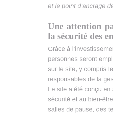
et le point d’ancrage d
Une attention pa
la sécurité des 
Grâce à l'investisseme
personnes seront emplo
sur le site, y compris l
responsables de la gest
Le site a été conçu en
sécurité et au bien-êt
salles de pause, des t