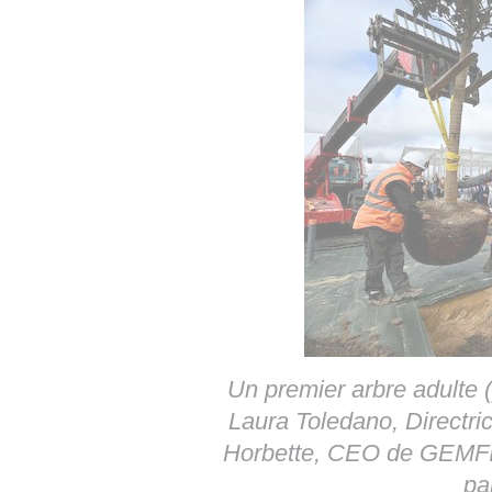
Un premier arbre adulte 
Laura Toledano, Directri
Horbette, CEO de GEMFI, 
pa