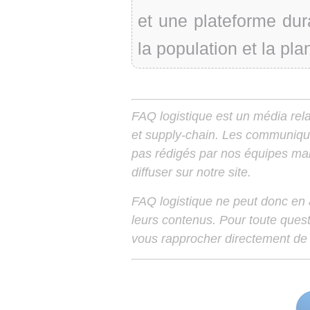
et une plateforme dur
la population et la pla
FAQ logistique est un média relay
et supply-chain. Les communiqu
pas rédigés par nos équipes mais
diffuser sur notre site.
FAQ logistique ne peut donc en
leurs contenus. Pour toute ques
vous rapprocher directement de 