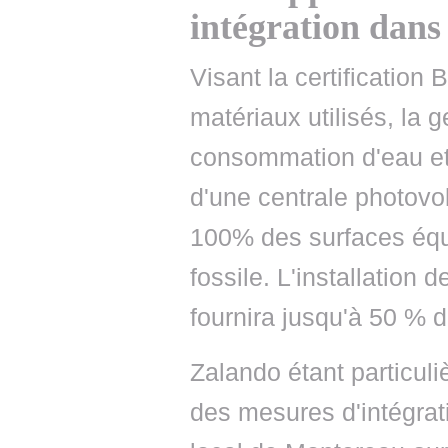
intégration dans 
Visant la certificatio
matériaux utilisés, la 
consommation d'eau et 
d'une centrale photovol
100% des surfaces équi
fossile. L'installation 
fournira jusqu'à 50 % d
Zalando étant particul
des mesures d'intégrat