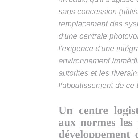
sans concession (utili
remplacement des systè
d'une centrale photovol
l'exigence d'une intég
environnement immédia
autorités et les rivera
l’aboutissement de ce 
Un centre logis
aux normes les 
développement d