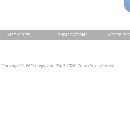
METHODES
PUBLICATIONS
VOTRE PRO
Copyright © FAQ Logistique 2002-2026. Tous droits réservés.