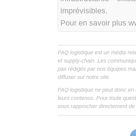
imprévisibles.
Pour en savoir plus ww
FAQ logistique est un média relay
et supply-chain. Les communiqu
pas rédigés par nos équipes mais
diffuser sur notre site.
FAQ logistique ne peut donc en
leurs contenus. Pour toute ques
vous rapprocher directement de 