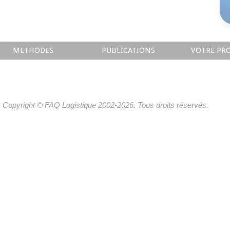
METHODES
PUBLICATIONS
VOTRE PRO
Copyright © FAQ Logistique 2002-2026. Tous droits réservés.