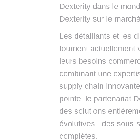
Dexterity dans le monde 
Dexterity sur le march
Les détaillants et les 
tournent actuellement 
leurs besoins commerc
combinant une experti
supply chain innovante
pointe, le partenariat 
des solutions entièrem
évolutives - des sous-
complètes.