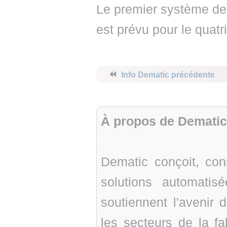
Le premier système de 
est prévu pour le quatr
⏪
Info Dematic précédente
À propos de Dematic
Dematic conçoit, con
solutions automatisé
soutiennent l'avenir
les secteurs de la fa