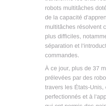
robots multitâches doté
de la capacité d'appren
multitâches résolvent c
plus difficiles, notamm
séparation et l'introduc
commandes.
À ce jour, plus de 37 
prélevées par des robo
travers les États-Unis,
perfectionnés et à l'a