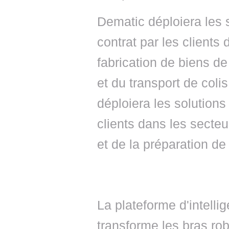
Dematic déploiera les
contrat par les clients
fabrication de biens d
et du transport de coli
déploiera les solution
clients dans les secteu
et de la préparation 
La plateforme d'intell
transforme les bras rob