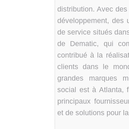
distribution. Avec des
développement, des u
de service situés dan
de Dematic, qui co
contribué à la réalisa
clients dans le mond
grandes marques mo
social est à Atlanta, 
principaux fournisseu
et de solutions pour l