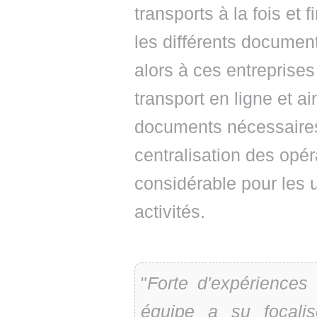
transports à la fois et 
les différents document
alors à ces entreprises
transport en ligne et ai
documents nécessaires 
centralisation des opé
considérable pour les u
activités.
"
Forte d'expériences
équipe a su focali