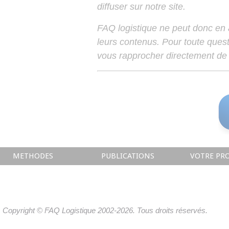
diffuser sur notre site.
FAQ logistique ne peut donc en
leurs contenus. Pour toute ques
vous rapprocher directement de 
METHODES
PUBLICATIONS
VOTRE PRO
Copyright © FAQ Logistique 2002-2026. Tous droits réservés.