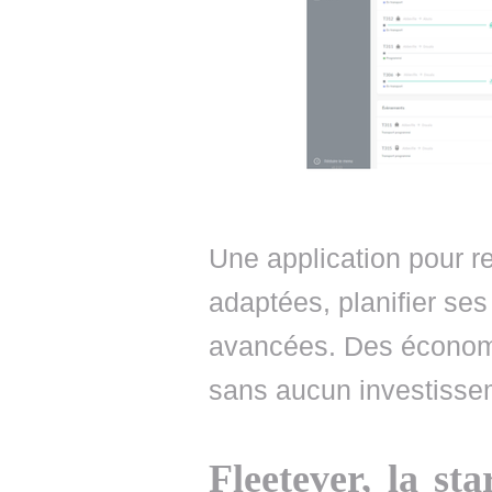
Une application pour re
adaptées, planifier ses
avancées. Des économi
sans aucun investisse
Fleetever, la st