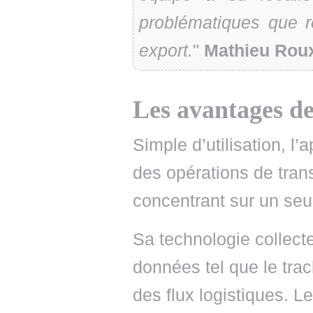
problématiques que re
export.
"
Mathieu Rou
Les avantages de
Simple d’utilisation, l’a
des opérations de trans
concentrant sur un seu
Sa technologie collect
données tel que le trac
des flux logistiques. Le