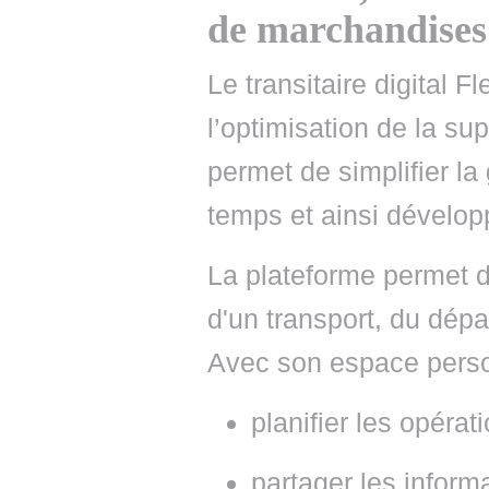
de marchandises 
Le transitaire digital F
l’optimisation de la su
permet de simplifier la
temps et ainsi développe
La plateforme permet d
d'un transport, du dépa
Avec son espace personn
planifier les opérat
partager les inform