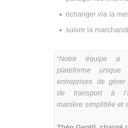
échanger via la me
suivre la marchand
“
Notre équipe a 
plateforme unique
entreprises de gérer
de transport à l’i
manière simplifiée et 
Théo Gentil, chargé