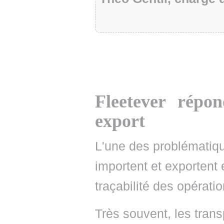
Fleetever répo
export
L'une des problématiqu
importent et exportent 
traçabilité des opératio
Très souvent, les trans