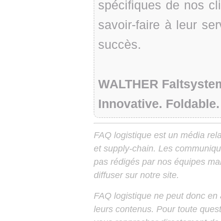
spécifiques de nos cl
savoir-faire à leur se
succès.
WALTHER Faltsyste
Innovative. Foldable.
FAQ logistique est un média relay
et supply-chain. Les communiqu
pas rédigés par nos équipes mais
diffuser sur notre site.
FAQ logistique ne peut donc en
leurs contenus. Pour toute ques