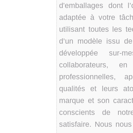
d'emballages dont l’
adaptée à votre tâc
utilisant toutes les t
d’un modèle issu de 
développée sur-m
collaborateurs, 
professionnelles, a
qualités et leurs at
marque et son caractè
conscients de not
satisfaire. Nous nous