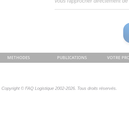
vous rapprocher directement de 
METHODES
PUBLICATIONS
VOTRE PRO
Copyright © FAQ Logistique 2002-2026. Tous droits réservés.