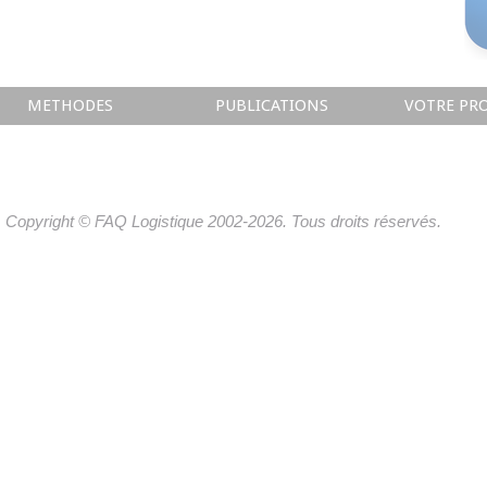
METHODES
PUBLICATIONS
VOTRE PRO
Copyright © FAQ Logistique 2002-2026. Tous droits réservés.