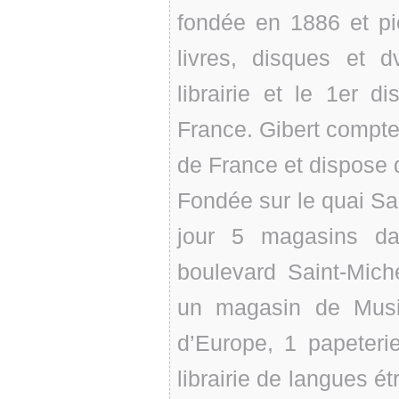
fondée en 1886 et pi
livres, disques et d
librairie et le 1er d
France. Gibert compte
de France et dispose 
Fondée sur le quai Sa
jour 5 magasins da
boulevard Saint-Miche
un magasin de Musi
d’Europe, 1 papeteri
librairie de langues é