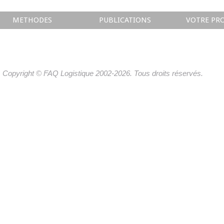
METHODES
PUBLICATIONS
VOTRE PRO
Copyright © FAQ Logistique 2002-2026. Tous droits réservés.