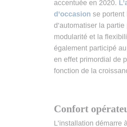
accentuée en 2020.
L’
d’occasion
se portent 
d’automatiser la parti
modularité et la flexib
également participé a
en effet primordial de p
fonction de la croissan
Confort opérateur
L’installation démarre 