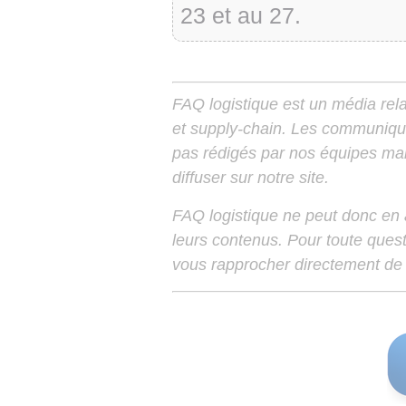
23 et au 27.
FAQ logistique est un média relay
et supply-chain. Les communiqu
pas rédigés par nos équipes mais
diffuser sur notre site.
FAQ logistique ne peut donc en
leurs contenus. Pour toute ques
vous rapprocher directement de 