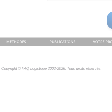
METHODES
PUBLICATIONS
VOTRE PRO
Copyright © FAQ Logistique 2002-2026. Tous droits réservés.