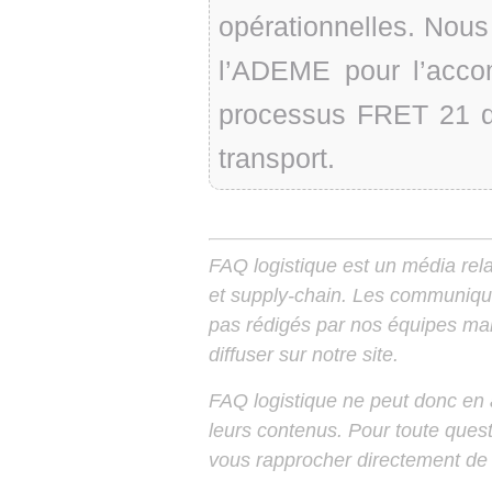
opérationnelles. Nous
l’ADEME pour l’acc
processus FRET 21 de
transport.
FAQ logistique est un média relay
et supply-chain. Les communiqu
pas rédigés par nos équipes mais
diffuser sur notre site.
FAQ logistique ne peut donc en
leurs contenus. Pour toute ques
vous rapprocher directement de 