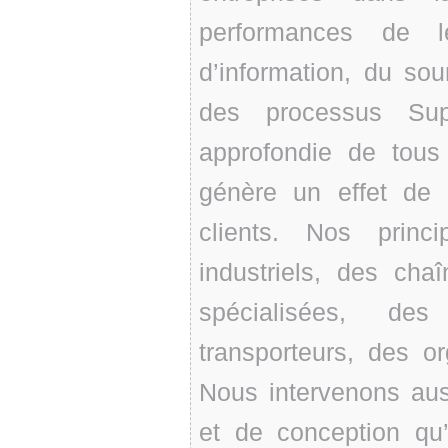
performances de l
d’information, du sou
des processus Sup
approfondie de tous
génère un effet de 
clients. Nos princ
industriels, des chaî
spécialisées, des
transporteurs, des or
Nous intervenons aus
et de conception qu