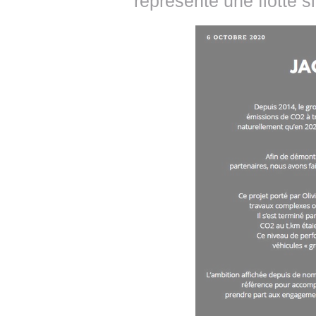
représente une flotte s