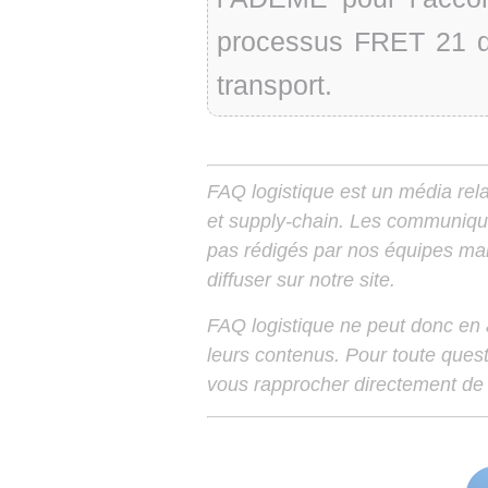
processus FRET 21 de
transport.
FAQ logistique est un média relay
et supply-chain. Les communiqu
pas rédigés par nos équipes mais
diffuser sur notre site.
FAQ logistique ne peut donc en
leurs contenus. Pour toute ques
vous rapprocher directement de 