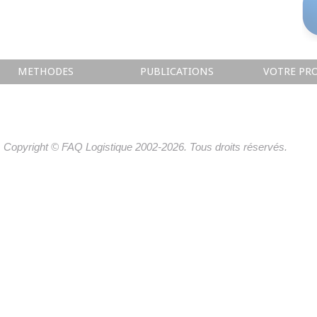
METHODES
PUBLICATIONS
VOTRE PRO
Copyright © FAQ Logistique 2002-2026. Tous droits réservés.