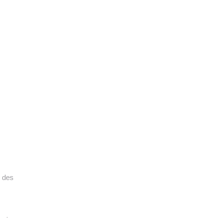
n des