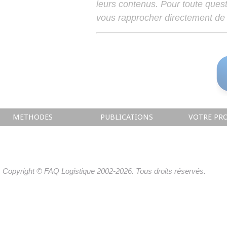
leurs contenus. Pour toute ques
vous rapprocher directement de 
METHODES
PUBLICATIONS
VOTRE PRO
Copyright © FAQ Logistique 2002-2026. Tous droits réservés.