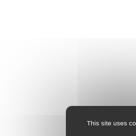
This site uses c