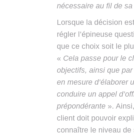
nécessaire au fil de sa
Lorsque la décision est 
régler l’épineuse quest
que ce choix soit le pl
«
Cela passe pour le cl
objectifs, ainsi que pa
en mesure d’élaborer u
conduire un appel d’off
prépondérante
». Ainsi
client doit pouvoir expl
connaître le niveau de 