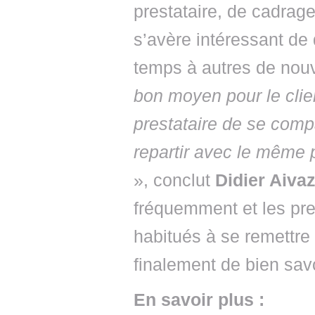
prestataire, de cadrage 
s’avère intéressant de
temps à autres de nouv
bon moyen pour le clie
prestataire de se comp
repartir avec le même p
», conclut
Didier Aivaz
fréquemment et les pre
habitués à se remettre 
finalement de bien savoi
En savoir plus :