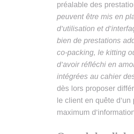
préalable des prestatio
peuvent être mis en pl
d’utilisation et d’inte
bien de prestations ad
co-packing, le kitting 
d’avoir réfléchi en amo
intégrées au cahier de
dès lors proposer diffé
le client en quête d’un 
maximum d’informations