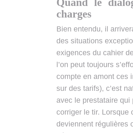
Quand le dialo
charges
Bien entendu, il arriver
des situations exceptio
exigences du cahier de
l’on peut toujours s’ef
compte en amont ces 
sur des tarifs), c’est n
avec le prestataire qui
corriger le tir. Lorsqu
deviennent régulières o