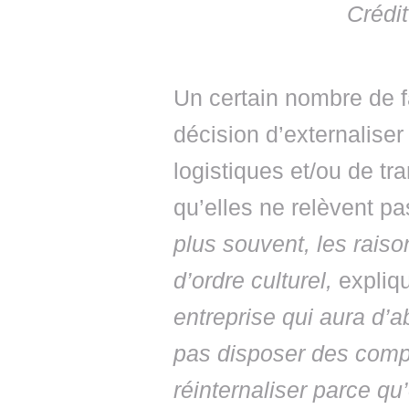
Crédi
Un certain nombre de f
décision d’externaliser
logistiques et/ou de tr
qu’elles ne relèvent p
plus souvent, les raiso
d’ordre culturel,
expliq
entreprise qui aura d’a
pas disposer des comp
réinternaliser parce qu’