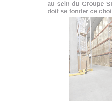
au sein du Groupe S
doit se fonder ce choi