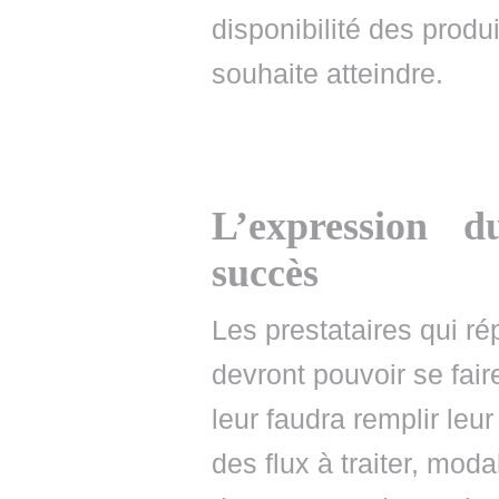
disponibilité des produi
souhaite atteindre.
L’expression d
succès
Les prestataires qui ré
devront pouvoir se fair
leur faudra remplir leu
des flux à traiter, mod