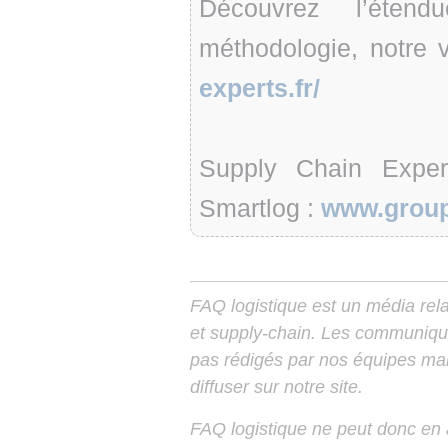
Découvrez l’étend
méthodologie, notre 
experts.fr/
Supply Chain Expe
Smartlog :
www.group
FAQ logistique est un média relay
et supply-chain. Les communiqu
pas rédigés par nos équipes mais
diffuser sur notre site.
FAQ logistique ne peut donc en