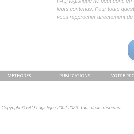
FAQ logistique ne peut donc en
leurs contenus. Pour toute ques
vous rapprocher directement de 
METHODES
PUBLICATIONS
VOTRE PRO
Copyright © FAQ Logistique 2002-2026. Tous droits réservés.