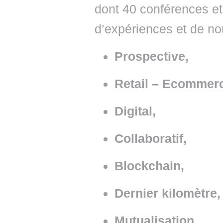
dont 40 conférences et 
d’expériences et de no
Prospective,
Retail – Ecommer
Digital,
Collaboratif,
Blockchain,
Dernier kilomètre,
Mutualisation,