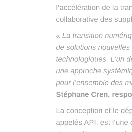
l’accélération de la tr
collaborative des suppl
«
La transition numér
de solutions nouvelles
technologiques. L’un d
une approche systémiqu
pour l’ensemble des ma
Stéphane Cren, respo
La conception et le dé
appelés API, est l’une 