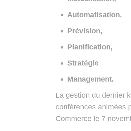
Automatisation,
Prévision,
Planification,
Stratégie
Management.
La gestion du dernier k
conférences animées pa
Commerce le 7 novem