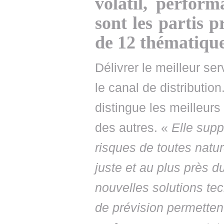
volatil, perform
sont les partis p
de 12 thématique
Délivrer le meilleur s
le canal de distribution
distingue les meilleurs 
des autres. «
Elle supp
risques de toutes natur
juste et au plus près 
nouvelles solutions tec
de prévision permetten