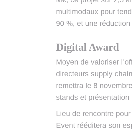
multimodaux pour tend
90 %, et une réductio
Digital Award
Moyen de valoriser l’off
directeurs supply chai
remettra le 8 novembre 
stands et présentation 
Lieu de rencontre pour
Event rééditera son e