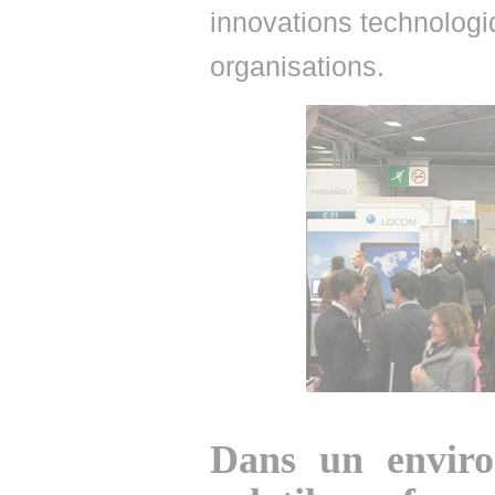
innovations technologiq
organisations.
Dans un enviro