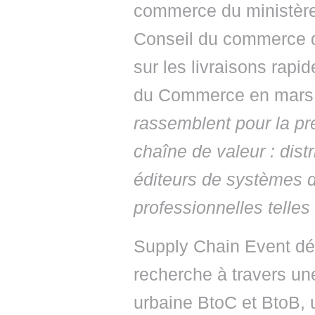
commerce du ministère
Conseil du commerce 
sur les livraisons rapid
du Commerce en mars
rassemblent pour la pre
chaîne de valeur : distr
éditeurs de systèmes d
professionnelles tell
Supply Chain Event dév
recherche à travers une
urbaine BtoC et BtoB, 