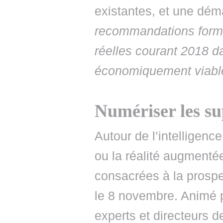
existantes, et une dém
recommandations formu
réelles courant 2018 d
économiquement viabl
Numériser les su
Autour de l’intelligence 
ou la réalité augmenté
consacrées à la prospe
le 8 novembre. Animé p
experts et directeurs d