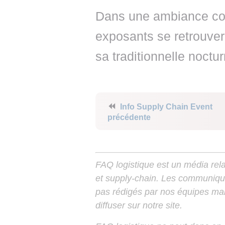
Dans une ambiance conv
exposants se retrouver
sa traditionnelle noct
⏪
Info Supply Chain Event
précédente
FAQ logistique est un média relay
et supply-chain. Les communiqu
pas rédigés par nos équipes mais
diffuser sur notre site.