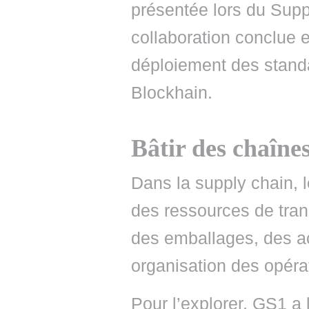
présentée lors du Sup
collaboration conclue 
déploiement des stand
Blockhain.
Bâtir des chaînes
Dans la supply chain, 
des ressources de tran
des emballages, des ac
organisation des opérat
Pour l’explorer, GS1 a