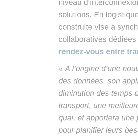
niveau d’interconnexio
solutions. En logistiqu
construite vise à synch
collaboratives dédiées
rendez-vous entre tra
«
A l’origine d’une nouv
des données, son appli
diminution des temps d’
transport, une meilleur
quai, et apportera une p
pour planifier leurs be