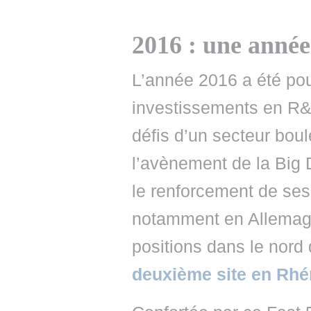
2016 : une année
L’année 2016 a été pou
investissements en R&
défis d’un secteur boule
l’avènement de la Big
le renforcement de ses
notamment en Allemagn
positions dans le nord 
deuxième site en Rhé