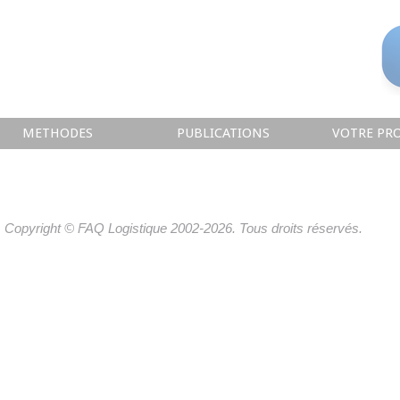
METHODES
PUBLICATIONS
VOTRE PRO
Copyright © FAQ Logistique 2002-2026. Tous droits réservés.