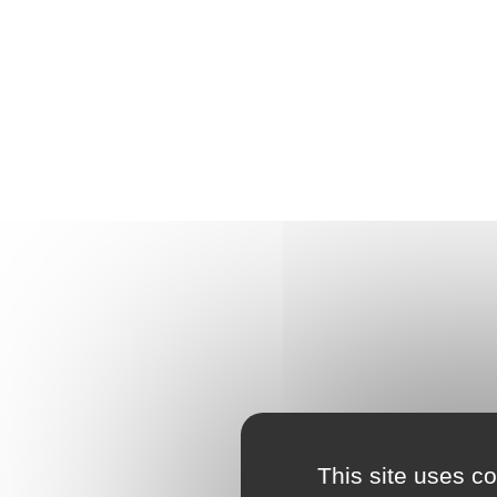
This site uses c