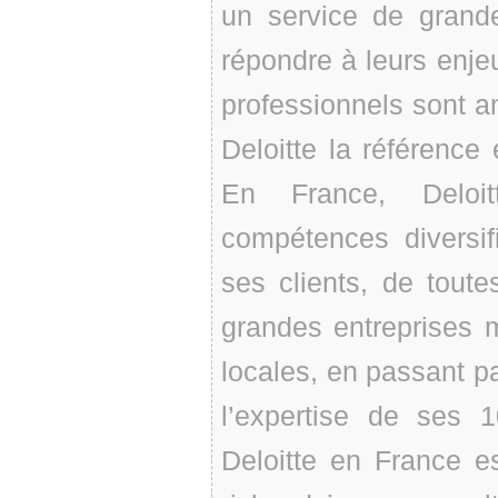
un service de grande
répondre à leurs enj
professionnels sont a
Deloitte la référence
En France, Deloi
compétences diversi
ses clients, de toute
grandes entreprises m
locales, en passant p
l’expertise de ses 1
Deloitte en France e