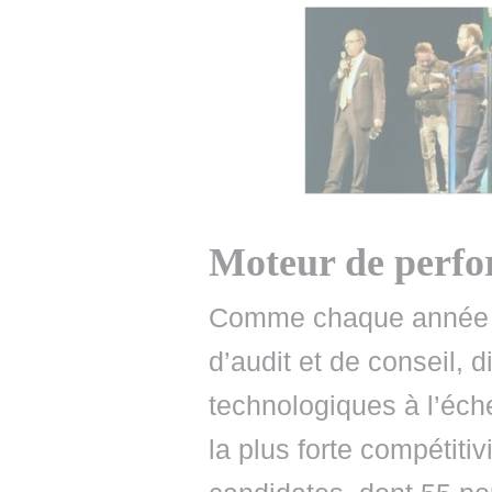
Moteur de perf
Comme chaque année de
d’audit et de conseil, d
technologiques à l’éche
la plus forte compétiti