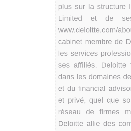
plus sur la structure
Limited et de ses
www.deloitte.com/abo
cabinet membre de De
les services professio
ses affiliés. Deloitte
dans les domaines de l
et du financial adviso
et privé, quel que soi
réseau de firmes 
Deloitte allie des co