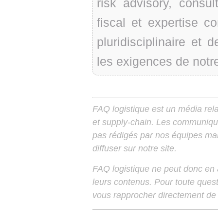
risk advisory, consult
fiscal et expertise c
pluridisciplinaire et
les exigences de notr
FAQ logistique est un média relay
et supply-chain. Les communiqu
pas rédigés par nos équipes mais
diffuser sur notre site.
FAQ logistique ne peut donc en
leurs contenus. Pour toute ques
vous rapprocher directement de 