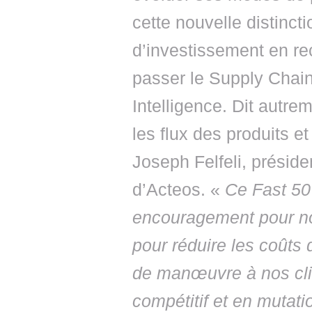
cette nouvelle distincti
d’investissement en re
passer le Supply Chai
Intelligence. Dit autre
les flux des produits 
Joseph Felfeli, préside
d’Acteos. «
Ce Fast 50 
encouragement pour nos
pour réduire les coûts 
de manœuvre à nos cli
compétitif et en mutat