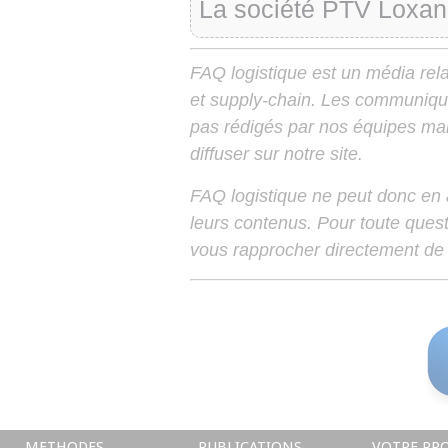
La société PTV Loxan
FAQ logistique est un média relay
et supply-chain. Les communiqu
pas rédigés par nos équipes mais
diffuser sur notre site.
FAQ logistique ne peut donc en
leurs contenus. Pour toute ques
vous rapprocher directement de 
METHODES
PUBLICATIONS
VOTRE PRO