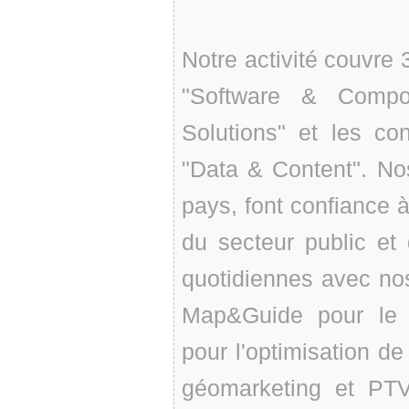
Notre activité couvre 
"Software & Compo
Solutions" et les co
"Data & Content". Nos
pays, font confiance à 
du secteur public et d
quotidiennes avec no
Map&Guide pour le c
pour l'optimisation 
géomarketing et PT