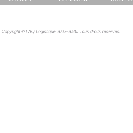
Copyright © FAQ Logistique 2002-2026. Tous droits réservés.