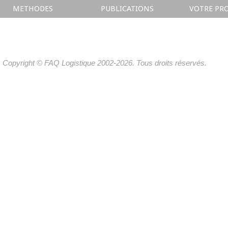
METHODES
PUBLICATIONS
VOTRE PRO
Copyright © FAQ Logistique 2002-2026. Tous droits réservés.