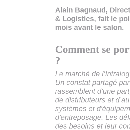
Alain Bagnaud, Direc
& Logistics, fait le po
mois avant le salon.
Comment se porte
?
Le marché de l'Intralo
Un constat partagé par
rassemblent d'une part,
de distributeurs et d’au
systèmes et d'équipem
d'entreposage. Les dél
des besoins et leur con