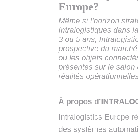
Europe?
Même si l'horizon strat
Intralogistiques dans la 
3 ou 5 ans, Intralogist
prospective du marché.
ou les objets connecté
présentes sur le salon 
réalités opérationnelles
À propos d’INTRALO
Intralogistics Europe 
des systèmes automatis