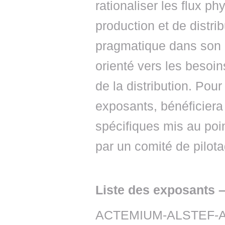
rationaliser les flux p
production et de distr
pragmatique dans son c
orienté vers les besoin
de la distribution. Pour
exposants, bénéficier
spécifiques mis au poi
par un comité de pilot
Liste des exposants 
ACTEMIUM-ALSTEF-