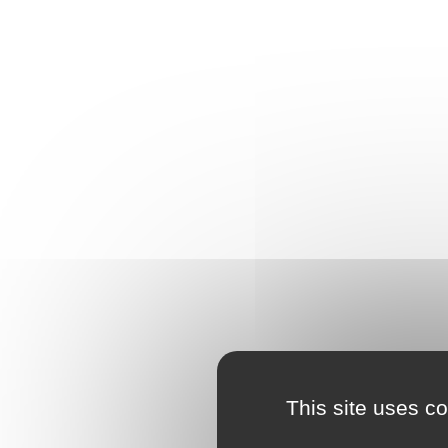
This site uses c