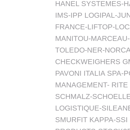
HANEL SYSTEMES-H
IMS-IPP LOGIPAL-J
FRANCE-LIFTOP-LOC
MANITOU-MARCEAU
TOLEDO-NER-NORC
CHECKWEIGHERS GM
PAVONI ITALIA SPA
MANAGEMENT- RITE 
SCHMALZ-SCHOELLE
LOGISTIQUE-SILEAN
SMURFIT KAPPA-SSI