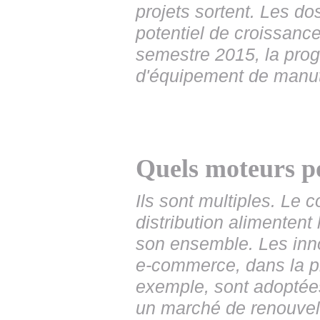
projets sortent. Les d
potentiel de croissanc
semestre 2015, la pro
d'équipement de manut
Quels moteurs p
Ils sont multiples. Le
distribution alimentent
son ensemble. Les inno
e-commerce, dans la 
exemple, sont adoptées 
un marché de renouvelle