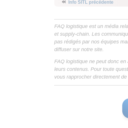
⏪
Info SITL précédente
FAQ logistique est un média relay
et supply-chain. Les communiqu
pas rédigés par nos équipes mais
diffuser sur notre site.
FAQ logistique ne peut donc en
leurs contenus. Pour toute ques
vous rapprocher directement de 