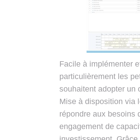
Facile à implémenter et
particulièrement les pe
souhaitent adopter un o
Mise à disposition via 
répondre aux besoins 
engagement de capacit
investissement. Grâce 