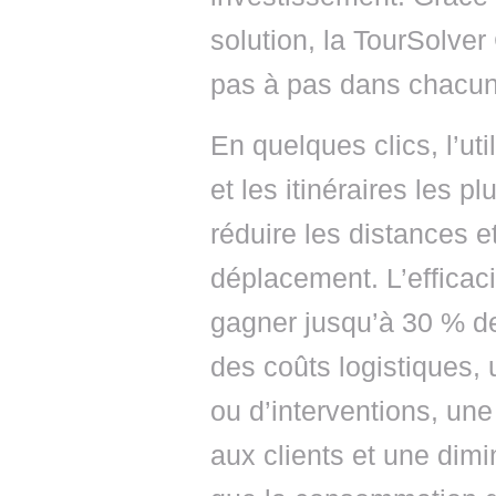
solution, la TourSolver
pas à pas dans chacune
En quelques clics, l’uti
et les itinéraires les p
réduire les distances e
déplacement. L’efficac
gagner jusqu’à 30 % de
des coûts logistiques,
ou d’interventions, une
aux clients et une dim