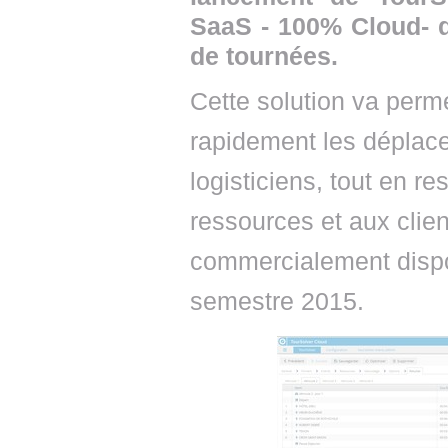
SaaS - 100% Cloud- d
de tournées.
Cette solution va perme
rapidement les déplace
logisticiens, tout en re
ressources et aux clie
commercialement dispo
semestre 2015.