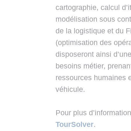
cartographie, calcul d’
modélisation sous con
de la logistique et du
(optimisation des opéra
disposeront ainsi d’une
besoins métier, prenan
ressources humaines e
véhicule.
Pour plus d’informatio
TourSolver
.