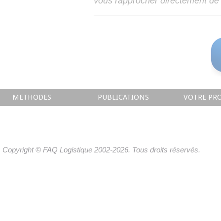
vous rapprocher directement de 
METHODES
PUBLICATIONS
VOTRE PRO
Copyright © FAQ Logistique 2002-2026. Tous droits réservés.