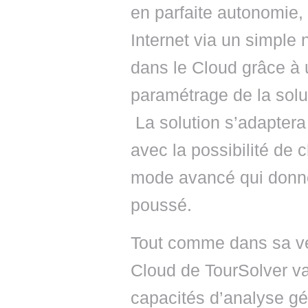
en parfaite autonomie, 
Internet via un simple
dans le Cloud grâce à u
paramétrage de la solu
La solution s’adaptera 
avec la possibilité de 
mode avancé qui donne
poussé.
Tout comme dans sa ver
Cloud de TourSolver va
capacités d’analyse g