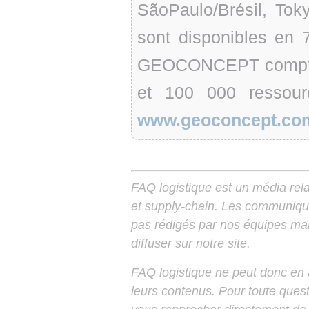
SãoPaulo/Brésil, To
sont disponibles en 
GEOCONCEPT compte p
et 100 000 ressour
www.geoconcept.co
FAQ logistique est un média relay
et supply-chain. Les communiqu
pas rédigés par nos équipes mais
diffuser sur notre site.
FAQ logistique ne peut donc en
leurs contenus. Pour toute ques